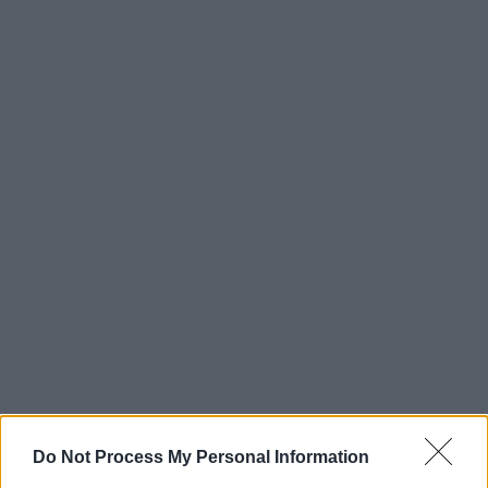
Do Not Process My Personal Information