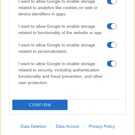
I want to allow Google to enable storage
related to analytics like cookies on web or
device identifiers in apps.
I want to allow Google to enable storage
related to functionality of the website or app.
I want to allow Google to enable storage
related to personalization.
I want to allow Google to enable storage
related to security, including authentication
functionality and fraud prevention, and other
user protection.
CONFIRM
Data Deletion
Data Access
Privacy Policy