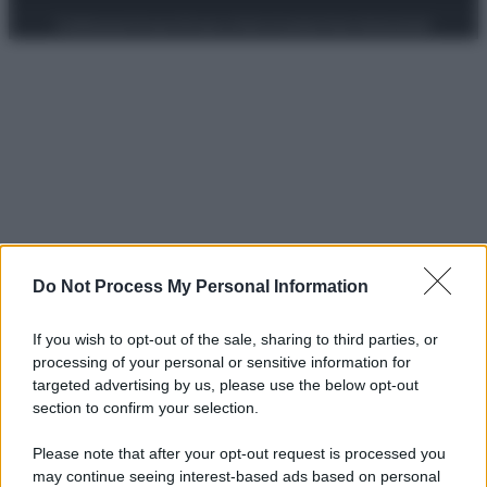
Preferenze Privacy
Privacy Policy
Cookie Policy
Note legali
Do Not Process My Personal Information
If you wish to opt-out of the sale, sharing to third parties, or
processing of your personal or sensitive information for
targeted advertising by us, please use the below opt-out
section to confirm your selection.
Please note that after your opt-out request is processed you
may continue seeing interest-based ads based on personal