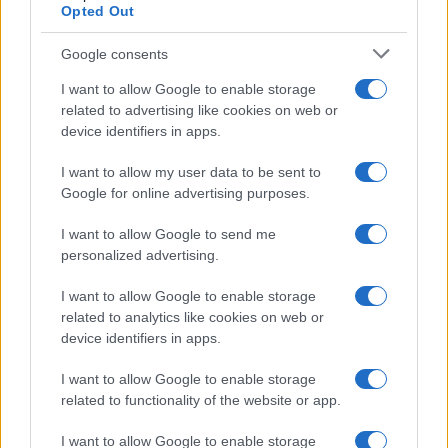
Opted Out
Google consents
I want to allow Google to enable storage
related to advertising like cookies on web or
device identifiers in apps.
I want to allow my user data to be sent to
Google for online advertising purposes.
I want to allow Google to send me
personalized advertising.
I want to allow Google to enable storage
related to analytics like cookies on web or
device identifiers in apps.
I want to allow Google to enable storage
related to functionality of the website or app.
I want to allow Google to enable storage