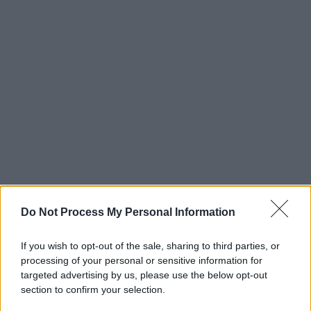
Do Not Process My Personal Information
If you wish to opt-out of the sale, sharing to third parties, or
processing of your personal or sensitive information for
targeted advertising by us, please use the below opt-out
section to confirm your selection.