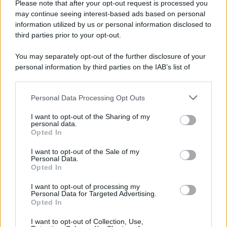
Please note that after your opt-out request is processed you
may continue seeing interest-based ads based on personal
information utilized by us or personal information disclosed to
third parties prior to your opt-out.
You may separately opt-out of the further disclosure of your
personal information by third parties on the IAB’s list of
downstream participants.
Personal Data Processing Opt Outs
This information may also be disclosed by us to third parties
on the IAB’s List of Downstream Participants that may further
I want to opt-out of the Sharing of my
disclose it to other third parties.
personal data.
Opted In
Please note that this website/app uses one or more Google
services and may gather and store information including but
I want to opt-out of the Sale of my
Personal Data.
not limited to your visit or usage behaviour. You may click to
Opted In
grant or deny consent to Google and its third-party tags to
use your data for below specified purposes in below Google
I want to opt-out of processing my
consent section.
Personal Data for Targeted Advertising.
Opted In
I want to opt-out of Collection, Use,