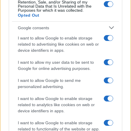
Retention, Sale, and/or Sharing of my
Personal Data that Is Unrelated with the
Purposes for which it was collected.
Opted Out
Google consents
I want to allow Google to enable storage
related to advertising like cookies on web or
device identifiers in apps.
I want to allow my user data to be sent to
Google for online advertising purposes.
I want to allow Google to send me
personalized advertising.
I want to allow Google to enable storage
related to analytics like cookies on web or
device identifiers in apps.
I want to allow Google to enable storage
related to functionality of the website or app.