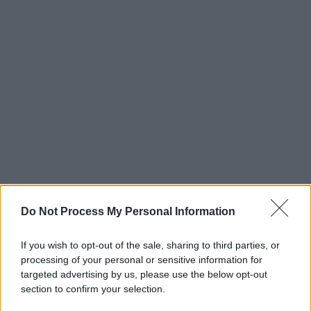
Do Not Process My Personal Information
If you wish to opt-out of the sale, sharing to third parties, or
processing of your personal or sensitive information for
targeted advertising by us, please use the below opt-out
section to confirm your selection.