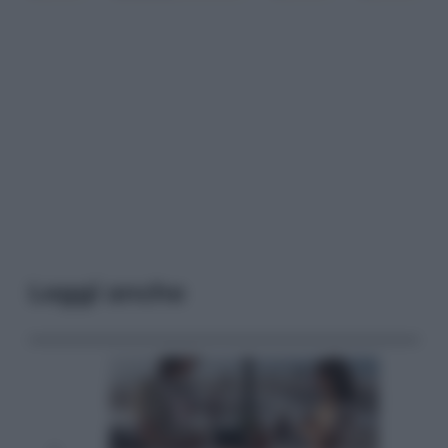
Leggi anche