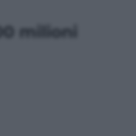
00 milioni