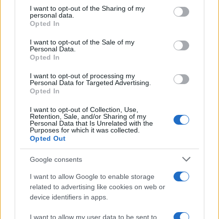
on the IAB’s List of Downstream Participants that may further
I want to opt-out of the Sharing of my
disclose it to other third parties.
personal data.
Opted In
Please note that this website/app uses one or more Google
services and may gather and store information including but
I want to opt-out of the Sale of my
Personal Data.
not limited to your visit or usage behaviour. You may click to
Opted In
grant or deny consent to Google and its third-party tags to
use your data for below specified purposes in below Google
I want to opt-out of processing my
consent section.
Personal Data for Targeted Advertising.
Opted In
I want to opt-out of Collection, Use,
Retention, Sale, and/or Sharing of my
Personal Data that Is Unrelated with the
Purposes for which it was collected.
Opted Out
Google consents
I want to allow Google to enable storage
related to advertising like cookies on web or
device identifiers in apps.
I want to allow my user data to be sent to