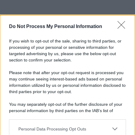
Do Not Process My Personal Information
If you wish to opt-out of the sale, sharing to third parties, or
processing of your personal or sensitive information for
targeted advertising by us, please use the below opt-out
section to confirm your selection.
Please note that after your opt-out request is processed you
may continue seeing interest-based ads based on personal
information utilized by us or personal information disclosed to
third parties prior to your opt-out.
You may separately opt-out of the further disclosure of your
personal information by third parties on the IAB’s list of
downstream participants.
Personal Data Processing Opt Outs
This information may also be disclosed by us to third parties