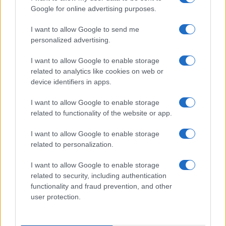
Google for online advertising purposes.
I want to allow Google to send me
personalized advertising.
I want to allow Google to enable storage
related to analytics like cookies on web or
device identifiers in apps.
I want to allow Google to enable storage
related to functionality of the website or app.
I want to allow Google to enable storage
related to personalization.
I want to allow Google to enable storage
related to security, including authentication
functionality and fraud prevention, and other
user protection.