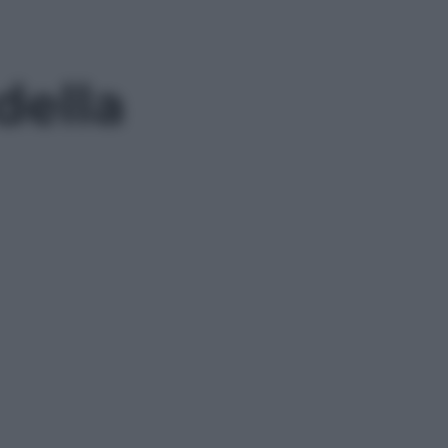
della