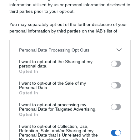
information utilized by us or personal information disclosed to
third parties prior to your opt-out.
You may separately opt-out of the further disclosure of your
personal information by third parties on the IAB’s list of
downstream participants.
Personal Data Processing Opt Outs
This information may also be disclosed by us to third parties
on the IAB’s List of Downstream Participants that may further
I want to opt-out of the Sharing of my
disclose it to other third parties.
personal data.
Opted In
Please note that this website/app uses one or more Google
services and may gather and store information including but
I want to opt-out of the Sale of my
Personal Data.
not limited to your visit or usage behaviour. You may click to
Opted In
grant or deny consent to Google and its third-party tags to
use your data for below specified purposes in below Google
I want to opt-out of processing my
consent section.
Personal Data for Targeted Advertising.
Opted In
I want to opt-out of Collection, Use,
Retention, Sale, and/or Sharing of my
Personal Data that Is Unrelated with the
Purposes for which it was collected.