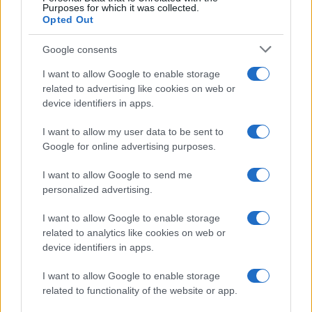
Purposes for which it was collected.
Opted Out
Google consents
I want to allow Google to enable storage
related to advertising like cookies on web or
device identifiers in apps.
I want to allow my user data to be sent to
Google for online advertising purposes.
I want to allow Google to send me
personalized advertising.
I want to allow Google to enable storage
related to analytics like cookies on web or
device identifiers in apps.
I want to allow Google to enable storage
related to functionality of the website or app.