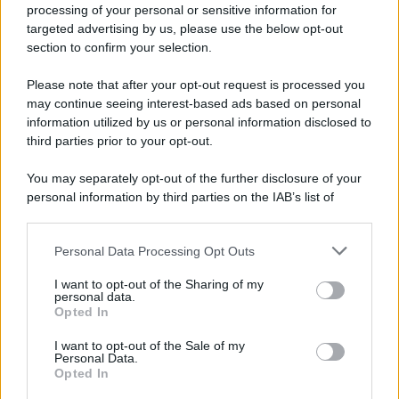
processing of your personal or sensitive information for
targeted advertising by us, please use the below opt-out
section to confirm your selection.
Please note that after your opt-out request is processed you
may continue seeing interest-based ads based on personal
information utilized by us or personal information disclosed to
third parties prior to your opt-out.
You may separately opt-out of the further disclosure of your
personal information by third parties on the IAB’s list of
downstream participants.
Personal Data Processing Opt Outs
This information may also be disclosed by us to third parties
on the IAB’s List of Downstream Participants that may further
I want to opt-out of the Sharing of my
disclose it to other third parties.
personal data.
Opted In
Please note that this website/app uses one or more Google
services and may gather and store information including but
I want to opt-out of the Sale of my
Personal Data.
not limited to your visit or usage behaviour. You may click to
Opted In
grant or deny consent to Google and its third-party tags to
use your data for below specified purposes in below Google