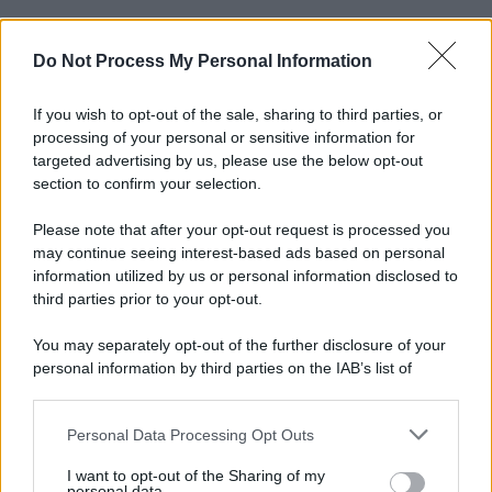
Do Not Process My Personal Information
If you wish to opt-out of the sale, sharing to third parties, or
processing of your personal or sensitive information for
targeted advertising by us, please use the below opt-out
section to confirm your selection.
Please note that after your opt-out request is processed you
may continue seeing interest-based ads based on personal
information utilized by us or personal information disclosed to
third parties prior to your opt-out.
You may separately opt-out of the further disclosure of your
personal information by third parties on the IAB’s list of
downstream participants.
Personal Data Processing Opt Outs
This information may also be disclosed by us to third parties
on the IAB’s List of Downstream Participants that may further
I want to opt-out of the Sharing of my
disclose it to other third parties.
personal data.