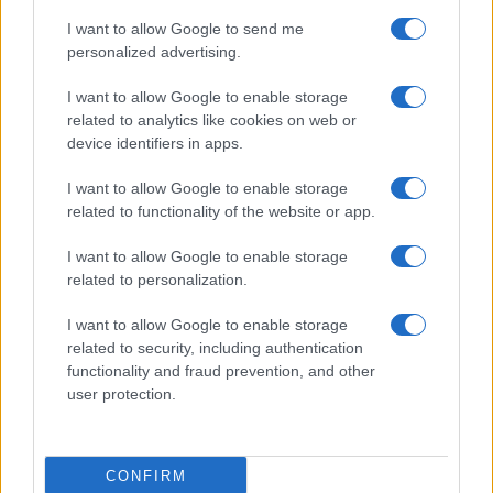
I want to allow Google to send me
personalized advertising.
I want to allow Google to enable storage
related to analytics like cookies on web or
device identifiers in apps.
I want to allow Google to enable storage
related to functionality of the website or app.
I want to allow Google to enable storage
related to personalization.
I want to allow Google to enable storage
related to security, including authentication
functionality and fraud prevention, and other
user protection.
CONFIRM