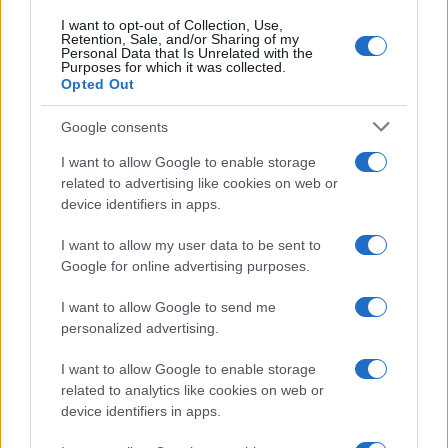
I want to opt-out of Collection, Use,
Retention, Sale, and/or Sharing of my
Personal Data that Is Unrelated with the
Purposes for which it was collected.
Opted Out
Google consents
I want to allow Google to enable storage
related to advertising like cookies on web or
device identifiers in apps.
I want to allow my user data to be sent to
Google for online advertising purposes.
I want to allow Google to send me
personalized advertising.
I want to allow Google to enable storage
related to analytics like cookies on web or
device identifiers in apps.