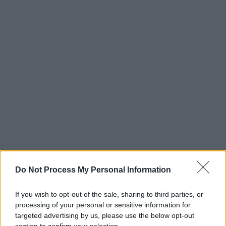
Do Not Process My Personal Information
If you wish to opt-out of the sale, sharing to third parties, or
processing of your personal or sensitive information for
targeted advertising by us, please use the below opt-out