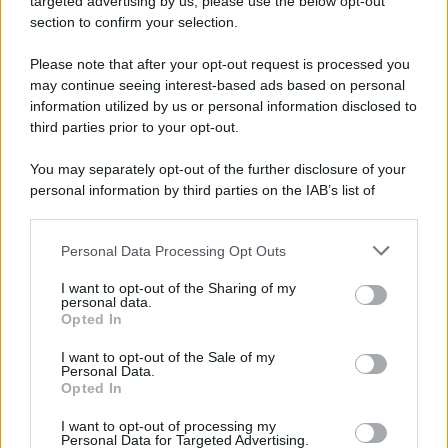
targeted advertising by us, please use the below opt-out
section to confirm your selection.
Please note that after your opt-out request is processed you
may continue seeing interest-based ads based on personal
information utilized by us or personal information disclosed to
third parties prior to your opt-out.
You may separately opt-out of the further disclosure of your
personal information by third parties on the IAB’s list of
downstream participants.
Personal Data Processing Opt Outs
This information may also be disclosed by us to third parties
on the IAB’s List of Downstream Participants that may further
I want to opt-out of the Sharing of my
disclose it to other third parties.
personal data.
Opted In
Please note that this website/app uses one or more Google
services and may gather and store information including but
I want to opt-out of the Sale of my
Personal Data.
not limited to your visit or usage behaviour. You may click to
Opted In
grant or deny consent to Google and its third-party tags to
use your data for below specified purposes in below Google
I want to opt-out of processing my
consent section.
Personal Data for Targeted Advertising.