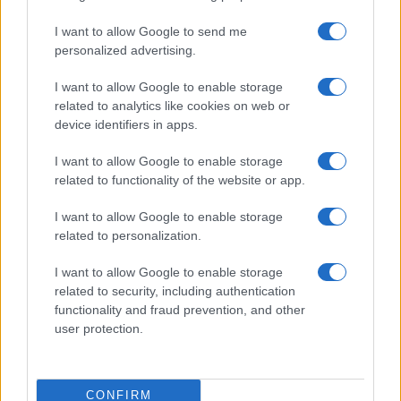
I want to allow Google to send me
personalized advertising.
I want to allow Google to enable storage
related to analytics like cookies on web or
device identifiers in apps.
I want to allow Google to enable storage
related to functionality of the website or app.
I want to allow Google to enable storage
related to personalization.
I want to allow Google to enable storage
related to security, including authentication
functionality and fraud prevention, and other
user protection.
CONFIRM