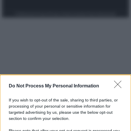
Preferenze Privacy
Privacy Policy
Cookie Policy
Note legali
Do Not Process My Personal Information
If you wish to opt-out of the sale, sharing to third parties, or
processing of your personal or sensitive information for
targeted advertising by us, please use the below opt-out
section to confirm your selection.
Please note that after your opt-out request is processed you