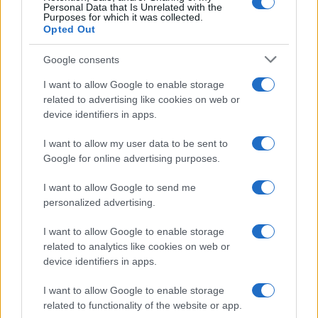
Personal Data that Is Unrelated with the
Purposes for which it was collected.
Opted Out
Google consents
I want to allow Google to enable storage
related to advertising like cookies on web or
device identifiers in apps.
I want to allow my user data to be sent to
Google for online advertising purposes.
I want to allow Google to send me
personalized advertising.
I want to allow Google to enable storage
related to analytics like cookies on web or
device identifiers in apps.
I want to allow Google to enable storage
related to functionality of the website or app.