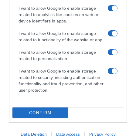
I want to allow Google to enable storage
related to analytics like cookies on web or
device identifiers in apps.
I want to allow Google to enable storage
related to functionality of the website or app.
I want to allow Google to enable storage
related to personalization.
I want to allow Google to enable storage
related to security, including authentication
functionality and fraud prevention, and other
user protection.
CONFIRM
Data Deletion
Data Access
Privacy Policy