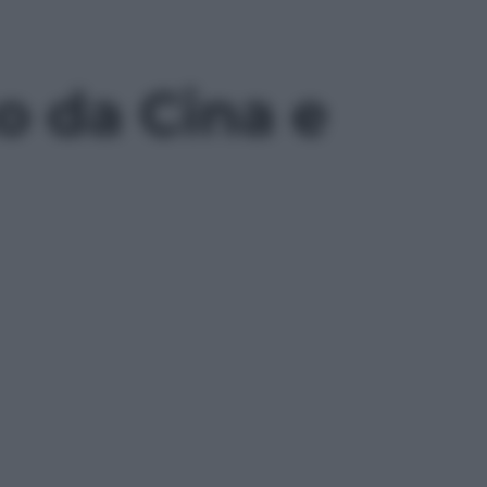
to da Cina e