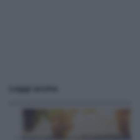
Leggi anche