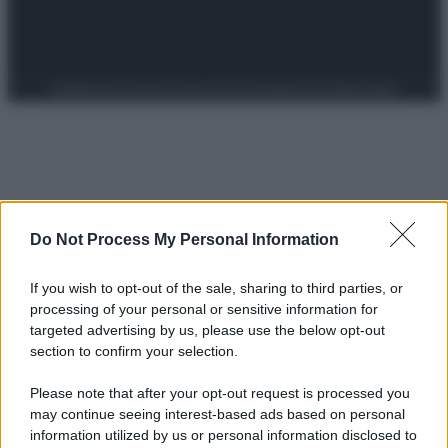
Preferenze Privacy
Privacy Policy
Cookie Policy
Note legali
Do Not Process My Personal Information
If you wish to opt-out of the sale, sharing to third parties, or
processing of your personal or sensitive information for
targeted advertising by us, please use the below opt-out
section to confirm your selection.
Please note that after your opt-out request is processed you
may continue seeing interest-based ads based on personal
information utilized by us or personal information disclosed to