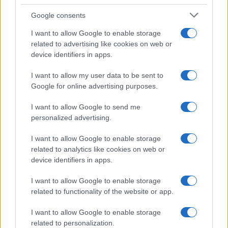
Google consents
I want to allow Google to enable storage
related to advertising like cookies on web or
device identifiers in apps.
I want to allow my user data to be sent to
Google for online advertising purposes.
I want to allow Google to send me
personalized advertising.
I want to allow Google to enable storage
related to analytics like cookies on web or
device identifiers in apps.
I want to allow Google to enable storage
related to functionality of the website or app.
I want to allow Google to enable storage
related to personalization.