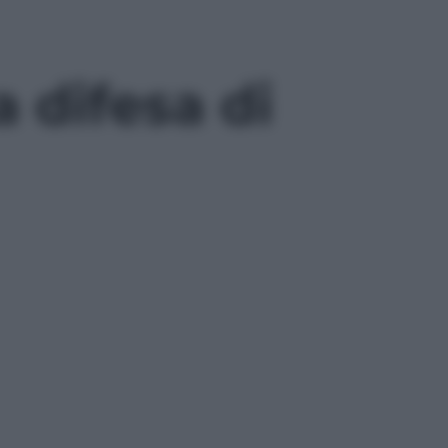
a difesa di