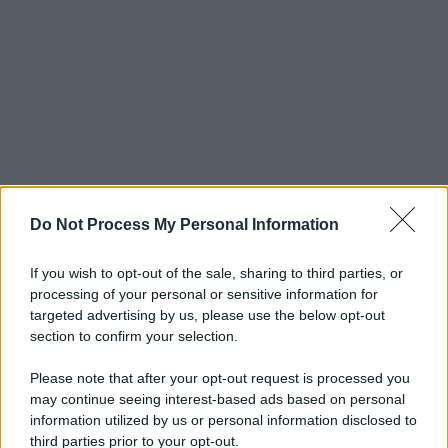
Do Not Process My Personal Information
If you wish to opt-out of the sale, sharing to third parties, or
processing of your personal or sensitive information for
targeted advertising by us, please use the below opt-out
section to confirm your selection.
Please note that after your opt-out request is processed you
may continue seeing interest-based ads based on personal
information utilized by us or personal information disclosed to
third parties prior to your opt-out.