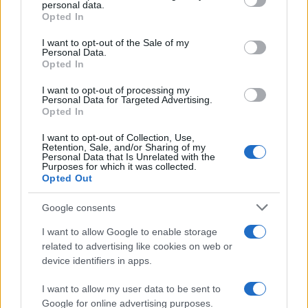
disclose it to other third parties.
personal data.
Opted In
Please note that this website/app uses one or more Google
services and may gather and store information including but
I want to opt-out of the Sale of my
Personal Data.
not limited to your visit or usage behaviour. You may click to
Opted In
grant or deny consent to Google and its third-party tags to
use your data for below specified purposes in below Google
I want to opt-out of processing my
consent section.
Personal Data for Targeted Advertising.
Opted In
I want to opt-out of Collection, Use,
Retention, Sale, and/or Sharing of my
Personal Data that Is Unrelated with the
Purposes for which it was collected.
Opted Out
Google consents
I want to allow Google to enable storage
related to advertising like cookies on web or
device identifiers in apps.
I want to allow my user data to be sent to
Google for online advertising purposes.