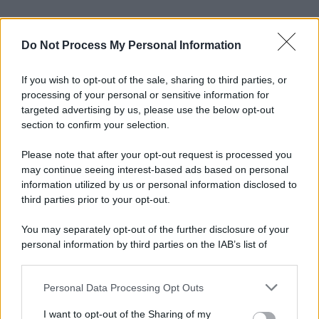
Do Not Process My Personal Information
If you wish to opt-out of the sale, sharing to third parties, or
processing of your personal or sensitive information for
targeted advertising by us, please use the below opt-out
section to confirm your selection.
Please note that after your opt-out request is processed you
may continue seeing interest-based ads based on personal
information utilized by us or personal information disclosed to
third parties prior to your opt-out.
You may separately opt-out of the further disclosure of your
personal information by third parties on the IAB’s list of
downstream participants.
Personal Data Processing Opt Outs
This information may also be disclosed by us to third parties
on the IAB’s List of Downstream Participants that may further
I want to opt-out of the Sharing of my