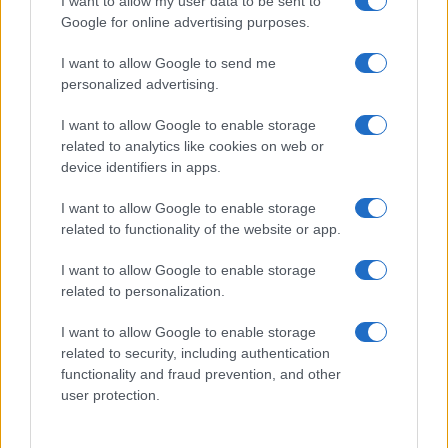
I want to allow my user data to be sent to
Google for online advertising purposes.
I want to allow Google to send me
personalized advertising.
I want to allow Google to enable storage
related to analytics like cookies on web or
device identifiers in apps.
I want to allow Google to enable storage
related to functionality of the website or app.
I want to allow Google to enable storage
related to personalization.
I want to allow Google to enable storage
related to security, including authentication
functionality and fraud prevention, and other
user protection.