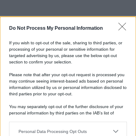
Do Not Process My Personal Information
If you wish to opt-out of the sale, sharing to third parties, or
processing of your personal or sensitive information for
targeted advertising by us, please use the below opt-out
section to confirm your selection.
Please note that after your opt-out request is processed you
may continue seeing interest-based ads based on personal
information utilized by us or personal information disclosed to
third parties prior to your opt-out.
You may separately opt-out of the further disclosure of your
personal information by third parties on the IAB’s list of
downstream participants.
Personal Data Processing Opt Outs
This information may also be disclosed by us to third parties