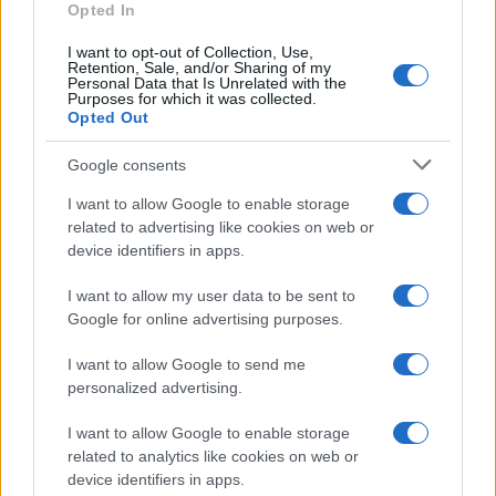
Opted In
I want to opt-out of Collection, Use,
Retention, Sale, and/or Sharing of my
Personal Data that Is Unrelated with the
Purposes for which it was collected.
Opted Out
Google consents
I want to allow Google to enable storage
related to advertising like cookies on web or
device identifiers in apps.
I want to allow my user data to be sent to
Google for online advertising purposes.
I want to allow Google to send me
personalized advertising.
I want to allow Google to enable storage
related to analytics like cookies on web or
device identifiers in apps.