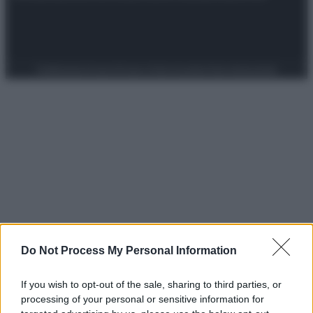
Preferenze Privacy
Privacy Policy
Cookie Policy
Note legali
Do Not Process My Personal Information
If you wish to opt-out of the sale, sharing to third parties, or
processing of your personal or sensitive information for