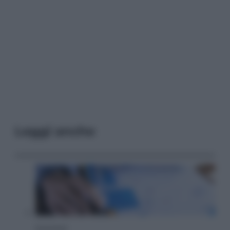
Leggi anche
Economia