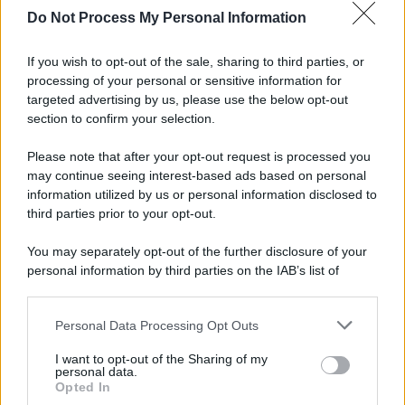
Do Not Process My Personal Information
If you wish to opt-out of the sale, sharing to third parties, or
processing of your personal or sensitive information for
targeted advertising by us, please use the below opt-out
section to confirm your selection.
Please note that after your opt-out request is processed you
may continue seeing interest-based ads based on personal
information utilized by us or personal information disclosed to
third parties prior to your opt-out.
You may separately opt-out of the further disclosure of your
personal information by third parties on the IAB’s list of
downstream participants.
Personal Data Processing Opt Outs
This information may also be disclosed by us to third parties
on the IAB’s List of Downstream Participants that may further
I want to opt-out of the Sharing of my
disclose it to other third parties.
personal data.
Opted In
Please note that this website/app uses one or more Google