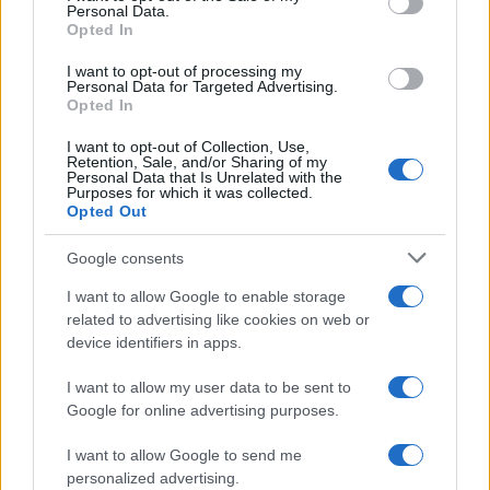
Personal Data.
not limited to your visit or usage behaviour. You may click to
Opted In
grant or deny consent to Google and its third-party tags to
use your data for below specified purposes in below Google
I want to opt-out of processing my
consent section.
Personal Data for Targeted Advertising.
Opted In
I want to opt-out of Collection, Use,
Retention, Sale, and/or Sharing of my
Personal Data that Is Unrelated with the
Purposes for which it was collected.
Opted Out
Google consents
I want to allow Google to enable storage
related to advertising like cookies on web or
device identifiers in apps.
I want to allow my user data to be sent to
Google for online advertising purposes.
I want to allow Google to send me
personalized advertising.