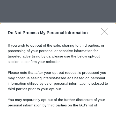
Do Not Process My Personal Information
If you wish to opt-out of the sale, sharing to third parties, or
processing of your personal or sensitive information for
targeted advertising by us, please use the below opt-out
section to confirm your selection.
Please note that after your opt-out request is processed you
may continue seeing interest-based ads based on personal
information utilized by us or personal information disclosed to
third parties prior to your opt-out.
You may separately opt-out of the further disclosure of your
personal information by third parties on the IAB’s list of
downstream participants.