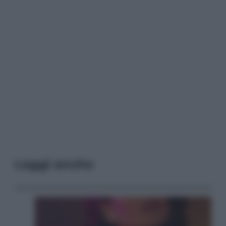
Leggi anche