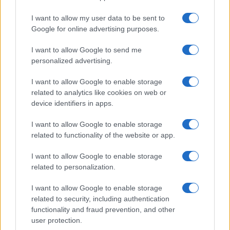
I want to allow my user data to be sent to
Google for online advertising purposes.
I want to allow Google to send me
personalized advertising.
I want to allow Google to enable storage
related to analytics like cookies on web or
device identifiers in apps.
I want to allow Google to enable storage
related to functionality of the website or app.
I want to allow Google to enable storage
related to personalization.
I want to allow Google to enable storage
related to security, including authentication
functionality and fraud prevention, and other
user protection.