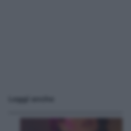
Leggi anche