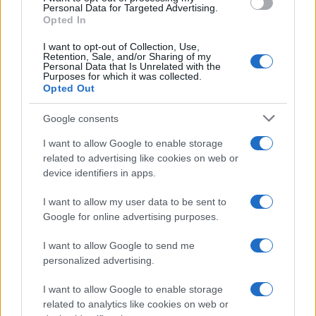
consent section.
Personal Data for Targeted Advertising.
Opted In
I want to opt-out of Collection, Use,
Retention, Sale, and/or Sharing of my
Personal Data that Is Unrelated with the
Purposes for which it was collected.
Opted Out
Google consents
I want to allow Google to enable storage
related to advertising like cookies on web or
device identifiers in apps.
I want to allow my user data to be sent to
Google for online advertising purposes.
I want to allow Google to send me
personalized advertising.
I want to allow Google to enable storage
related to analytics like cookies on web or