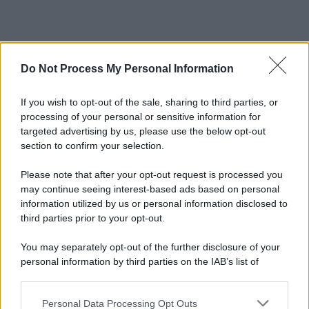
Do Not Process My Personal Information
If you wish to opt-out of the sale, sharing to third parties, or
processing of your personal or sensitive information for
targeted advertising by us, please use the below opt-out
section to confirm your selection.
Please note that after your opt-out request is processed you
may continue seeing interest-based ads based on personal
information utilized by us or personal information disclosed to
third parties prior to your opt-out.
You may separately opt-out of the further disclosure of your
personal information by third parties on the IAB’s list of
downstream participants.
Personal Data Processing Opt Outs
This information may also be disclosed by us to third parties