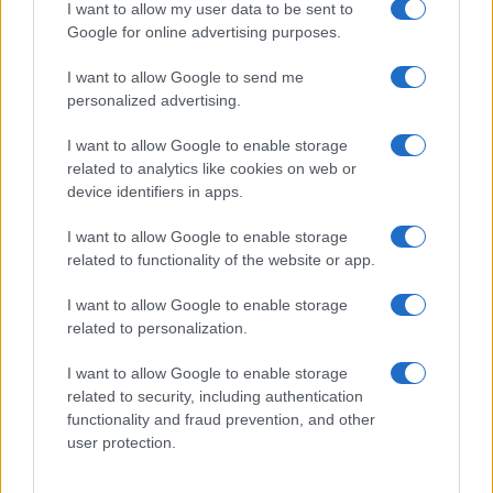
I want to allow my user data to be sent to
Google for online advertising purposes.
I want to allow Google to send me
personalized advertising.
I want to allow Google to enable storage
related to analytics like cookies on web or
device identifiers in apps.
I want to allow Google to enable storage
related to functionality of the website or app.
I want to allow Google to enable storage
related to personalization.
I want to allow Google to enable storage
related to security, including authentication
functionality and fraud prevention, and other
user protection.