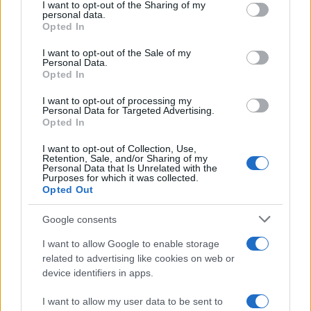
I want to opt-out of the Sharing of my
disclose it to other third parties.
personal data.
Opted In
Please note that this website/app uses one or more Google
services and may gather and store information including but
I want to opt-out of the Sale of my
Personal Data.
not limited to your visit or usage behaviour. You may click to
Opted In
grant or deny consent to Google and its third-party tags to
use your data for below specified purposes in below Google
I want to opt-out of processing my
consent section.
Personal Data for Targeted Advertising.
Opted In
I want to opt-out of Collection, Use,
Retention, Sale, and/or Sharing of my
Personal Data that Is Unrelated with the
Purposes for which it was collected.
Opted Out
Google consents
I want to allow Google to enable storage
related to advertising like cookies on web or
device identifiers in apps.
I want to allow my user data to be sent to