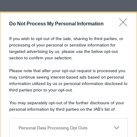
Do Not Process My Personal Information
If you wish to opt-out of the sale, sharing to third parties, or
processing of your personal or sensitive information for
targeted advertising by us, please use the below opt-out
section to confirm your selection.
Please note that after your opt-out request is processed you
may continue seeing interest-based ads based on personal
information utilized by us or personal information disclosed to
third parties prior to your opt-out.
You may separately opt-out of the further disclosure of your
personal information by third parties on the IAB’s list of
downstream participants.
Personal Data Processing Opt Outs
This information may also be disclosed by us to third parties
on the IAB’s List of Downstream Participants that may further