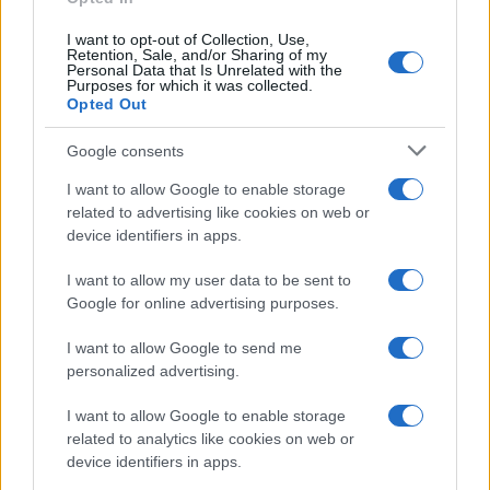
I want to opt-out of Collection, Use,
Retention, Sale, and/or Sharing of my
Personal Data that Is Unrelated with the
Purposes for which it was collected.
Opted Out
Google consents
I want to allow Google to enable storage
related to advertising like cookies on web or
device identifiers in apps.
I want to allow my user data to be sent to
Google for online advertising purposes.
I want to allow Google to send me
personalized advertising.
I want to allow Google to enable storage
related to analytics like cookies on web or
device identifiers in apps.