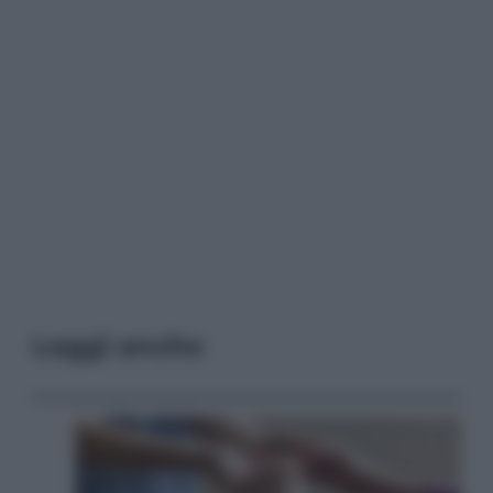
Leggi anche