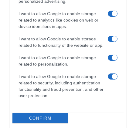
personalized advertising.
I want to allow Google to enable storage
related to analytics like cookies on web or
device identifiers in apps.
I want to allow Google to enable storage
related to functionality of the website or app.
I want to allow Google to enable storage
related to personalization.
I want to allow Google to enable storage
related to security, including authentication
functionality and fraud prevention, and other
user protection.
CONFIRM