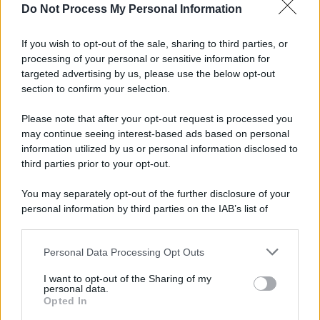
Do Not Process My Personal Information
If you wish to opt-out of the sale, sharing to third parties, or
processing of your personal or sensitive information for
targeted advertising by us, please use the below opt-out
section to confirm your selection.
Please note that after your opt-out request is processed you
may continue seeing interest-based ads based on personal
information utilized by us or personal information disclosed to
third parties prior to your opt-out.
You may separately opt-out of the further disclosure of your
personal information by third parties on the IAB’s list of
downstream participants.
Personal Data Processing Opt Outs
This information may also be disclosed by us to third parties
on the IAB’s List of Downstream Participants that may further
I want to opt-out of the Sharing of my
disclose it to other third parties.
personal data.
Opted In
Please note that this website/app uses one or more Google