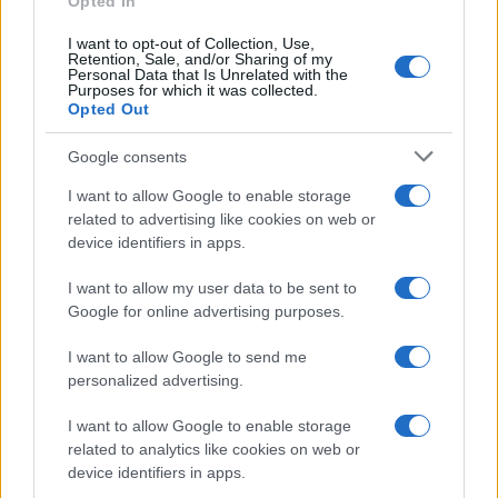
Opted In
I want to opt-out of Collection, Use,
Retention, Sale, and/or Sharing of my
Personal Data that Is Unrelated with the
Purposes for which it was collected.
Opted Out
Google consents
I want to allow Google to enable storage
related to advertising like cookies on web or
device identifiers in apps.
I want to allow my user data to be sent to
Google for online advertising purposes.
I want to allow Google to send me
personalized advertising.
I want to allow Google to enable storage
related to analytics like cookies on web or
device identifiers in apps.