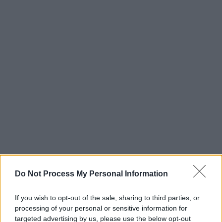
Do Not Process My Personal Information
If you wish to opt-out of the sale, sharing to third parties, or
processing of your personal or sensitive information for
targeted advertising by us, please use the below opt-out