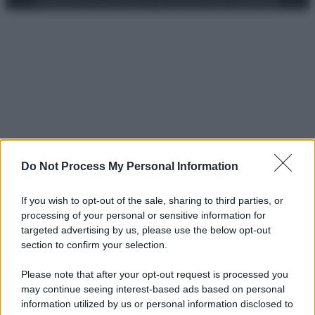
Do Not Process My Personal Information
If you wish to opt-out of the sale, sharing to third parties, or
processing of your personal or sensitive information for
targeted advertising by us, please use the below opt-out
section to confirm your selection.
Please note that after your opt-out request is processed you
may continue seeing interest-based ads based on personal
information utilized by us or personal information disclosed to