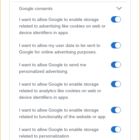
Google consents
I want to allow Google to enable storage
related to advertising like cookies on web or
device identifiers in apps.
I want to allow my user data to be sent to
Google for online advertising purposes.
I want to allow Google to send me
personalized advertising.
I want to allow Google to enable storage
related to analytics like cookies on web or
device identifiers in apps.
I want to allow Google to enable storage
related to functionality of the website or app.
I want to allow Google to enable storage
related to personalization.