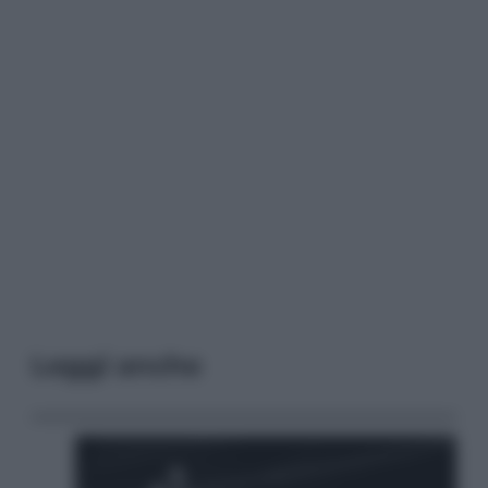
Leggi anche