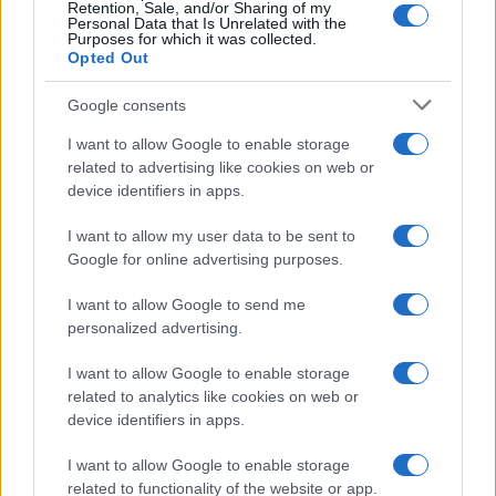
Retention, Sale, and/or Sharing of my
Personal Data that Is Unrelated with the
Purposes for which it was collected.
Opted Out
Google consents
I want to allow Google to enable storage
related to advertising like cookies on web or
device identifiers in apps.
I want to allow my user data to be sent to
Google for online advertising purposes.
I want to allow Google to send me
personalized advertising.
I want to allow Google to enable storage
related to analytics like cookies on web or
device identifiers in apps.
I want to allow Google to enable storage
related to functionality of the website or app.