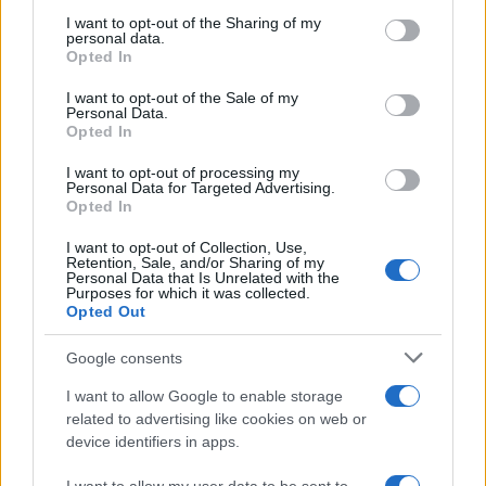
on the IAB’s List of Downstream Participants that may further
I want to opt-out of the Sharing of my
disclose it to other third parties.
personal data.
Opted In
Please note that this website/app uses one or more Google
services and may gather and store information including but
I want to opt-out of the Sale of my
Personal Data.
not limited to your visit or usage behaviour. You may click to
Opted In
grant or deny consent to Google and its third-party tags to
use your data for below specified purposes in below Google
I want to opt-out of processing my
consent section.
Personal Data for Targeted Advertising.
Opted In
I want to opt-out of Collection, Use,
Retention, Sale, and/or Sharing of my
Personal Data that Is Unrelated with the
Purposes for which it was collected.
Opted Out
Google consents
I want to allow Google to enable storage
related to advertising like cookies on web or
device identifiers in apps.