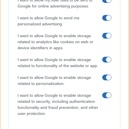
I want to allow my user data to be sent to
Google for online advertising purposes.
I want to allow Google to send me
personalized advertising.
I want to allow Google to enable storage
related to analytics like cookies on web or
device identifiers in apps.
I want to allow Google to enable storage
related to functionality of the website or app.
I want to allow Google to enable storage
related to personalization.
I want to allow Google to enable storage
related to security, including authentication
functionality and fraud prevention, and other
user protection.