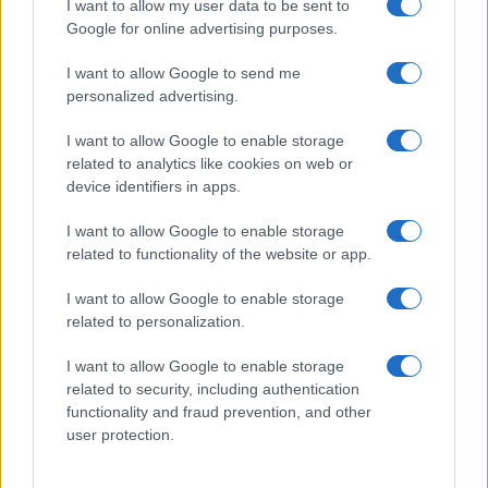
I want to allow my user data to be sent to
Google for online advertising purposes.
I want to allow Google to send me
personalized advertising.
I want to allow Google to enable storage
related to analytics like cookies on web or
device identifiers in apps.
I want to allow Google to enable storage
related to functionality of the website or app.
I want to allow Google to enable storage
related to personalization.
I want to allow Google to enable storage
related to security, including authentication
functionality and fraud prevention, and other
user protection.