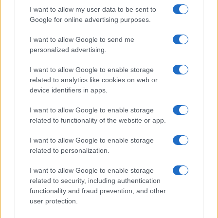
I want to allow my user data to be sent to
Google for online advertising purposes.
I want to allow Google to send me
personalized advertising.
I want to allow Google to enable storage
related to analytics like cookies on web or
device identifiers in apps.
I want to allow Google to enable storage
related to functionality of the website or app.
I want to allow Google to enable storage
related to personalization.
I want to allow Google to enable storage
related to security, including authentication
functionality and fraud prevention, and other
user protection.