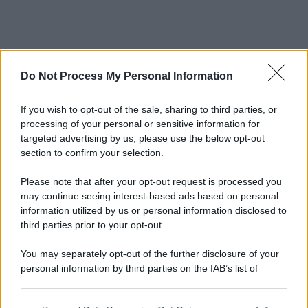
Do Not Process My Personal Information
If you wish to opt-out of the sale, sharing to third parties, or
processing of your personal or sensitive information for
targeted advertising by us, please use the below opt-out
section to confirm your selection.
Please note that after your opt-out request is processed you
may continue seeing interest-based ads based on personal
information utilized by us or personal information disclosed to
third parties prior to your opt-out.
You may separately opt-out of the further disclosure of your
personal information by third parties on the IAB’s list of
downstream participants.