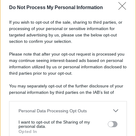
Do Not Process My Personal Information
If you wish to opt-out of the sale, sharing to third parties, or
processing of your personal or sensitive information for
targeted advertising by us, please use the below opt-out
section to confirm your selection.
Please note that after your opt-out request is processed you
may continue seeing interest-based ads based on personal
information utilized by us or personal information disclosed to
third parties prior to your opt-out.
You may separately opt-out of the further disclosure of your
personal information by third parties on the IAB’s list of
downstream participants.
Personal Data Processing Opt Outs
This information may also be disclosed by us to third parties
on the IAB’s List of Downstream Participants that may further
I want to opt-out of the Sharing of my
disclose it to other third parties.
personal data.
Opted In
Please note that this website/app uses one or more Google