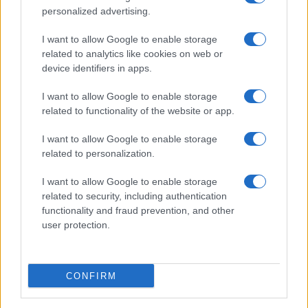
personalized advertising.
I want to allow Google to enable storage
related to analytics like cookies on web or
device identifiers in apps.
I want to allow Google to enable storage
related to functionality of the website or app.
I want to allow Google to enable storage
related to personalization.
I want to allow Google to enable storage
related to security, including authentication
functionality and fraud prevention, and other
user protection.
CONFIRM