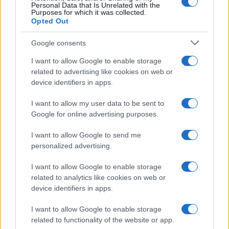
Personal Data that Is Unrelated with the
Purposes for which it was collected.
Opted Out
Google consents
I want to allow Google to enable storage
related to advertising like cookies on web or
device identifiers in apps.
I want to allow my user data to be sent to
Google for online advertising purposes.
I want to allow Google to send me
personalized advertising.
I want to allow Google to enable storage
related to analytics like cookies on web or
device identifiers in apps.
I want to allow Google to enable storage
related to functionality of the website or app.