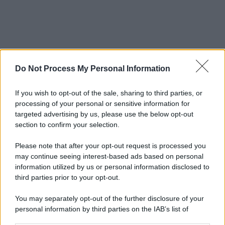
Do Not Process My Personal Information
If you wish to opt-out of the sale, sharing to third parties, or
processing of your personal or sensitive information for
targeted advertising by us, please use the below opt-out
section to confirm your selection.
Please note that after your opt-out request is processed you
may continue seeing interest-based ads based on personal
information utilized by us or personal information disclosed to
third parties prior to your opt-out.
You may separately opt-out of the further disclosure of your
personal information by third parties on the IAB’s list of
downstream participants.