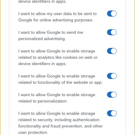
device identifiers in apps.
I want to allow my user data to be sent to
Google for online advertising purposes.
I want to allow Google to send me
personalized advertising.
I want to allow Google to enable storage
related to analytics like cookies on web or
device identifiers in apps.
I want to allow Google to enable storage
related to functionality of the website or app.
I want to allow Google to enable storage
related to personalization.
I want to allow Google to enable storage
related to security, including authentication
functionality and fraud prevention, and other
user protection.