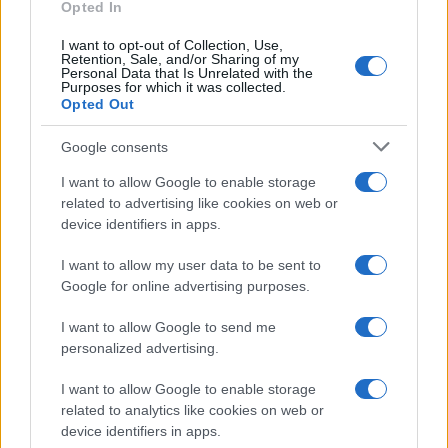
Opted In
I want to opt-out of Collection, Use,
Retention, Sale, and/or Sharing of my
Personal Data that Is Unrelated with the
Purposes for which it was collected.
Opted Out
Google consents
I want to allow Google to enable storage
related to advertising like cookies on web or
device identifiers in apps.
I want to allow my user data to be sent to
Google for online advertising purposes.
I want to allow Google to send me
personalized advertising.
I want to allow Google to enable storage
related to analytics like cookies on web or
device identifiers in apps.