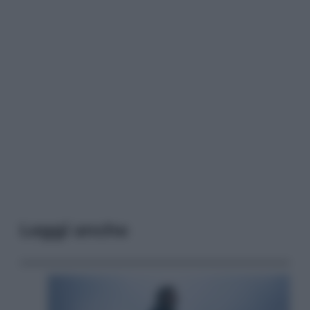
Leggi anche