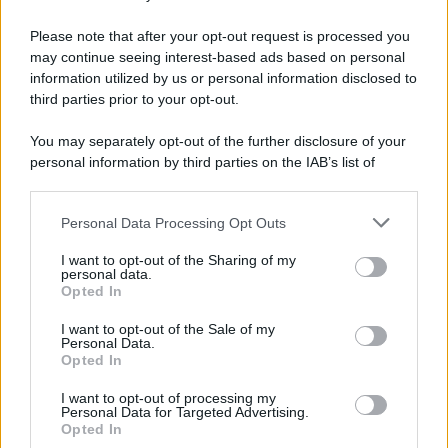
Please note that after your opt-out request is processed you
may continue seeing interest-based ads based on personal
information utilized by us or personal information disclosed to
third parties prior to your opt-out.
You may separately opt-out of the further disclosure of your
personal information by third parties on the IAB’s list of
downstream participants.
Personal Data Processing Opt Outs
This information may also be disclosed by us to third parties
on the IAB’s List of Downstream Participants that may further
I want to opt-out of the Sharing of my
disclose it to other third parties.
personal data.
Opted In
Please note that this website/app uses one or more Google
services and may gather and store information including but
I want to opt-out of the Sale of my
Personal Data.
not limited to your visit or usage behaviour. You may click to
Opted In
grant or deny consent to Google and its third-party tags to
use your data for below specified purposes in below Google
I want to opt-out of processing my
consent section.
Personal Data for Targeted Advertising.
Opted In