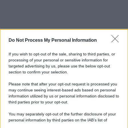
Do Not Process My Personal Information
If you wish to opt-out of the sale, sharing to third parties, or
processing of your personal or sensitive information for
targeted advertising by us, please use the below opt-out
section to confirm your selection.
Please note that after your opt-out request is processed you
may continue seeing interest-based ads based on personal
information utilized by us or personal information disclosed to
third parties prior to your opt-out.
You may separately opt-out of the further disclosure of your
personal information by third parties on the IAB’s list of
downstream participants.