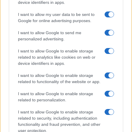
device identifiers in apps.
I want to allow my user data to be sent to
Google for online advertising purposes.
I want to allow Google to send me
personalized advertising.
I want to allow Google to enable storage
related to analytics like cookies on web or
device identifiers in apps.
I want to allow Google to enable storage
related to functionality of the website or app.
I want to allow Google to enable storage
related to personalization.
I want to allow Google to enable storage
related to security, including authentication
functionality and fraud prevention, and other
user protection.