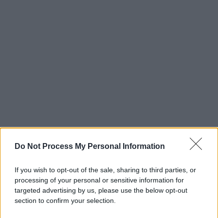
Do Not Process My Personal Information
If you wish to opt-out of the sale, sharing to third parties, or
processing of your personal or sensitive information for
targeted advertising by us, please use the below opt-out
section to confirm your selection.