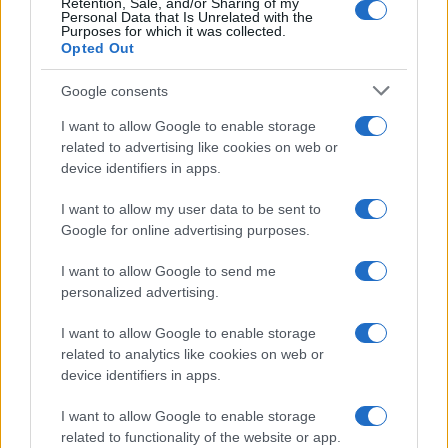
Retention, Sale, and/or Sharing of my
Personal Data that Is Unrelated with the
Purposes for which it was collected.
Opted Out
Google consents
I want to allow Google to enable storage
related to advertising like cookies on web or
device identifiers in apps.
I want to allow my user data to be sent to
Google for online advertising purposes.
I want to allow Google to send me
personalized advertising.
I want to allow Google to enable storage
related to analytics like cookies on web or
device identifiers in apps.
I want to allow Google to enable storage
related to functionality of the website or app.