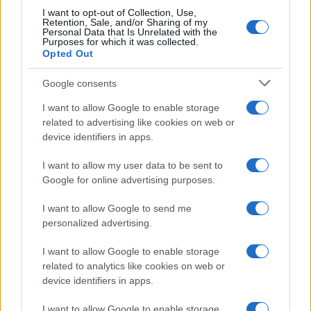
I want to opt-out of Collection, Use,
Retention, Sale, and/or Sharing of my
Personal Data that Is Unrelated with the
Purposes for which it was collected.
Opted Out
Google consents
I want to allow Google to enable storage
related to advertising like cookies on web or
device identifiers in apps.
I want to allow my user data to be sent to
Google for online advertising purposes.
I want to allow Google to send me
personalized advertising.
I want to allow Google to enable storage
related to analytics like cookies on web or
device identifiers in apps.
I want to allow Google to enable storage