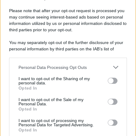
Please note that after your opt-out request is processed you
may continue seeing interest-based ads based on personal
information utilized by us or personal information disclosed to
third parties prior to your opt-out.
You may separately opt-out of the further disclosure of your
personal information by third parties on the IAB’s list of
downstream participants.
Personal Data Processing Opt Outs
This information may also be disclosed by us to third parties
on the IAB’s List of Downstream Participants that may further
I want to opt-out of the Sharing of my
disclose it to other third parties.
personal data.
Opted In
Please note that this website/app uses one or more Google
services and may gather and store information including but
I want to opt-out of the Sale of my
Personal Data.
not limited to your visit or usage behaviour. You may click to
Opted In
grant or deny consent to Google and its third-party tags to
use your data for below specified purposes in below Google
I want to opt-out of processing my
consent section.
Personal Data for Targeted Advertising.
Opted In