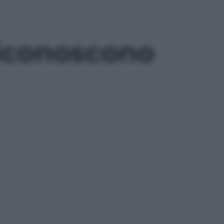
riconoscono