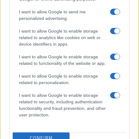
I want to allow Google to send me
personalized advertising.
I want to allow Google to enable storage
related to analytics like cookies on web or
device identifiers in apps.
I want to allow Google to enable storage
related to functionality of the website or app.
I want to allow Google to enable storage
related to personalization.
I want to allow Google to enable storage
related to security, including authentication
functionality and fraud prevention, and other
user protection.
CONFIRM