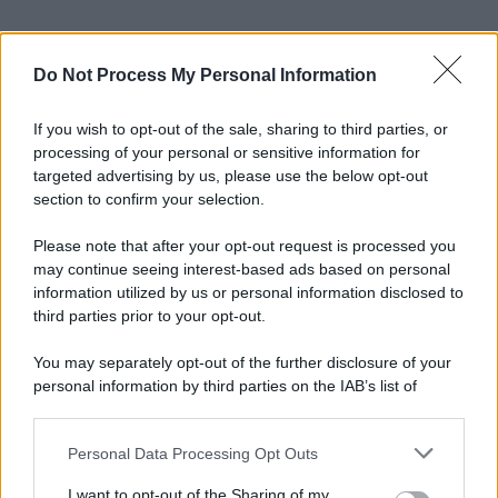
Do Not Process My Personal Information
If you wish to opt-out of the sale, sharing to third parties, or
processing of your personal or sensitive information for
targeted advertising by us, please use the below opt-out
section to confirm your selection.
Please note that after your opt-out request is processed you
may continue seeing interest-based ads based on personal
information utilized by us or personal information disclosed to
third parties prior to your opt-out.
You may separately opt-out of the further disclosure of your
personal information by third parties on the IAB’s list of
downstream participants.
Personal Data Processing Opt Outs
This information may also be disclosed by us to third parties
on the IAB’s List of Downstream Participants that may further
I want to opt-out of the Sharing of my