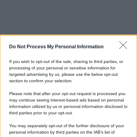
Do Not Process My Personal Information
If you wish to opt-out of the sale, sharing to third parties, or
processing of your personal or sensitive information for
targeted advertising by us, please use the below opt-out
section to confirm your selection.
Please note that after your opt-out request is processed you
may continue seeing interest-based ads based on personal
information utilized by us or personal information disclosed to
third parties prior to your opt-out.
You may separately opt-out of the further disclosure of your
personal information by third parties on the IAB’s list of